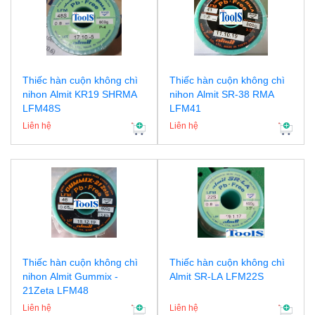
Thiếc hàn cuộn không chì
Thiếc hàn cuộn không chì
nihon Almit KR19 SHRMA
nihon Almit SR-38 RMA
LFM48S
LFM41
Liên hệ
Liên hệ
Thiếc hàn cuộn không chì
Thiếc hàn cuộn không chì
nihon Almit Gummix -
Almit SR-LA LFM22S
21Zeta LFM48
Liên hệ
Liên hệ