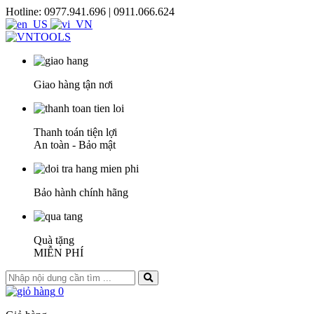
Hotline: 0977.941.696 | 0911.066.624
Giao hàng tận nơi
Thanh toán tiện lợi
An toàn - Bảo mật
Bảo hành chính hãng
Quà tặng
MIỄN PHÍ
0