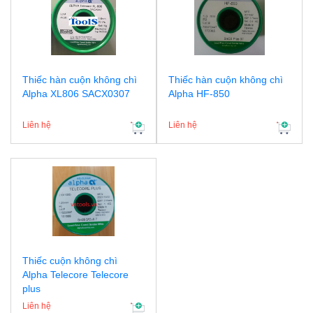
Thiếc hàn cuộn không chì
Thiếc hàn cuộn không chì
Alpha XL806 SACX0307
Alpha HF-850
Liên hệ
Liên hệ
Thiếc cuộn không chì
Alpha Telecore Telecore
plus
Liên hệ