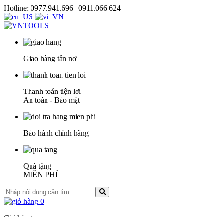
Hotline: 0977.941.696 | 0911.066.624
Giao hàng tận nơi
Thanh toán tiện lợi
An toàn - Bảo mật
Bảo hành chính hãng
Quà tặng
MIỄN PHÍ
0