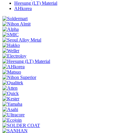
Heesung (LT) Material
AHkorea