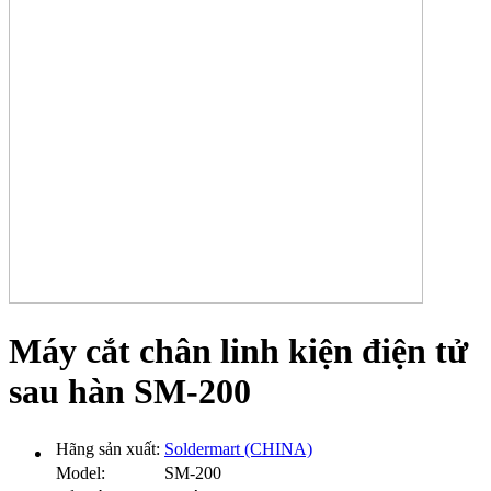
Máy cắt chân linh kiện điện tử
sau hàn SM-200
Hãng sản xuất:
Soldermart (CHINA)
Model:
SM-200