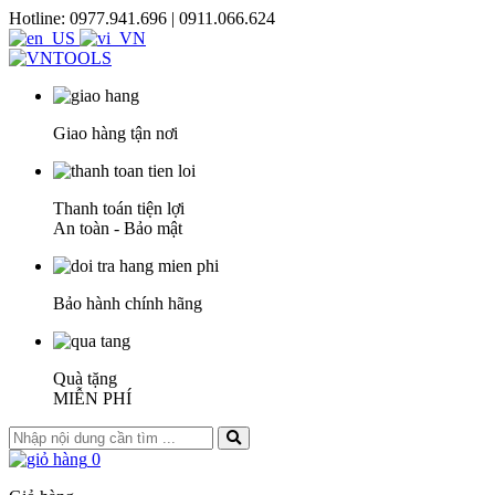
Hotline: 0977.941.696 | 0911.066.624
Giao hàng tận nơi
Thanh toán tiện lợi
An toàn - Bảo mật
Bảo hành chính hãng
Quà tặng
MIỄN PHÍ
0