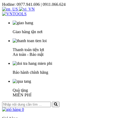
Hotline: 0977.941.696 | 0911.066.624
Giao hàng tận nơi
Thanh toán tiện lợi
An toàn - Bảo mật
Bảo hành chính hãng
Quà tặng
MIỄN PHÍ
0