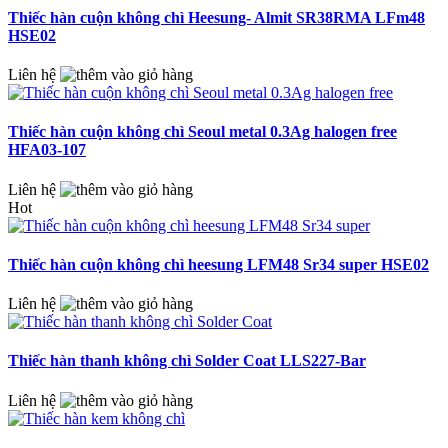
Thiếc hàn cuộn không chì Heesung- Almit SR38RMA LFm48
HSE02
Liên hệ
Thiếc hàn cuộn không chì Seoul metal 0.3Ag halogen free
HFA03-107
Liên hệ
Hot
Thiếc hàn cuộn không chì heesung LFM48 Sr34 super HSE02
Liên hệ
Thiếc hàn thanh không chì Solder Coat LLS227-Bar
Liên hệ