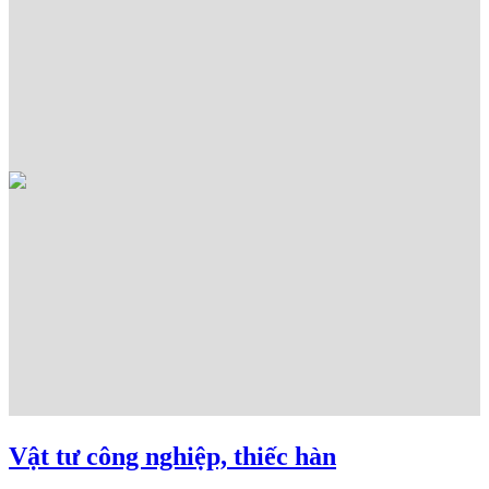
Vật tư công nghiệp, thiếc hàn