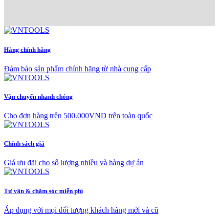
Hàng chính hãng
Đảm bảo sản phẩm chính hãng từ nhà cung cấp
Vận chuyển nhanh chóng
Cho đơn hàng trên 500.000VND trên toàn quốc
Chính sách giá
Giá ưu đãi cho số lượng nhiều và hàng dự án
Tư vấn & chăm sóc miễn phí
Áp dụng với mọi đối tượng khách hàng mới và cũ