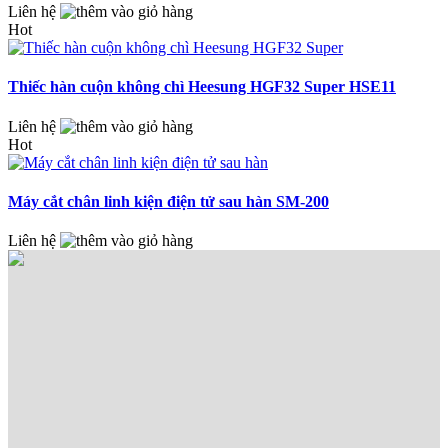
Liên hệ
Hot
Thiếc hàn cuộn không chì Heesung HGF32 Super HSE11
Liên hệ
Hot
Máy cắt chân linh kiện điện tử sau hàn SM-200
Liên hệ