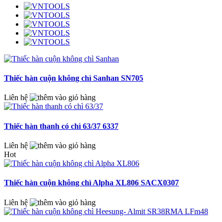
Thiếc hàn cuộn không chì Sanhan SN705
Liên hệ
Thiếc hàn thanh có chì 63/37 6337
Liên hệ
Hot
Thiếc hàn cuộn không chì Alpha XL806 SACX0307
Liên hệ