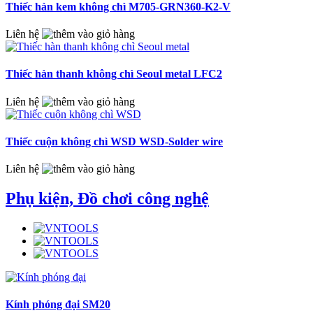
Thiếc hàn kem không chì M705-GRN360-K2-V
Liên hệ
Thiếc hàn thanh không chì Seoul metal LFC2
Liên hệ
Thiếc cuộn không chì WSD WSD-Solder wire
Liên hệ
Phụ kiện, Đồ chơi công nghệ
Kính phóng đại SM20