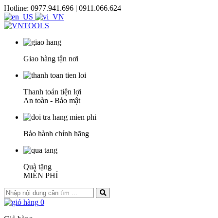
Hotline: 0977.941.696 | 0911.066.624
Giao hàng tận nơi
Thanh toán tiện lợi
An toàn - Bảo mật
Bảo hành chính hãng
Quà tặng
MIỄN PHÍ
0