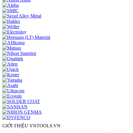
GIỚI THIỆU VNTOOLS.VN