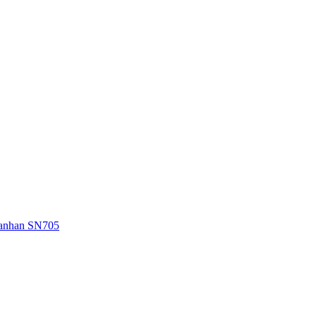
Sanhan SN705