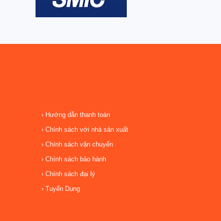
Hướng dẫn thanh toán
Chính sách với nhà sản xuất
Chính sách vận chuyển
Chính sách bảo hành
Chính sách đại lý
Tuyển Dụng