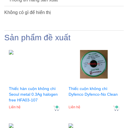
Không có gì để hiển thị
Sản phẩm đề xuất
Thiếc hàn cuộn không chì
Thiếc cuộn không chì
Seoul metal 0.3Ag halogen
Dyfenco Dyfenco-No Clean
free HFA03-107
Liên hệ
Liên hệ