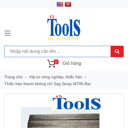
0
Giỏ hàng
Trang chủ
Vật tư công nghiệp, thiếc hàn
Thiếc hàn thanh không chì 3ag Senju M705-Bar