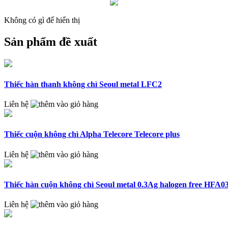
Không có gì để hiển thị
Sản phẩm đề xuất
Thiếc hàn thanh không chì Seoul metal LFC2
Liên hệ
Thiếc cuộn không chì Alpha Telecore Telecore plus
Liên hệ
Thiếc hàn cuộn không chì Seoul metal 0.3Ag halogen free HFA0
Liên hệ