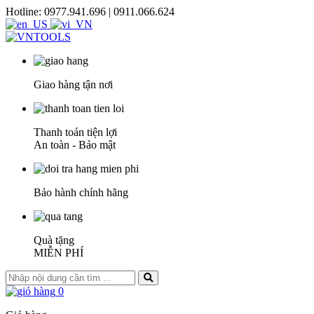
Hotline: 0977.941.696 | 0911.066.624
Giao hàng tận nơi
Thanh toán tiện lợi
An toàn - Bảo mật
Bảo hành chính hãng
Quà tặng
MIỄN PHÍ
0