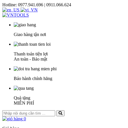
Hotline: 0977.941.696 | 0911.066.624
Giao hàng tận nơi
Thanh toán tiện lợi
An toàn - Bảo mật
Bảo hành chính hãng
Quà tặng
MIỄN PHÍ
0