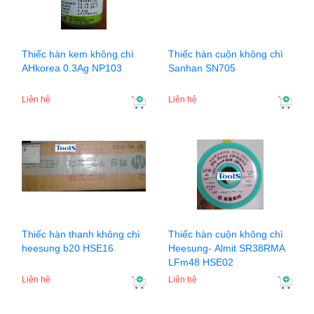
Thiếc hàn kem không chì
Thiếc hàn cuộn không chì
AHkorea 0.3Ag NP103
Sanhan SN705
Liên hệ
Liên hệ
Thiếc hàn thanh không chì
Thiếc hàn cuộn không chì
heesung b20 HSE16
Heesung- Almit SR38RMA
LFm48 HSE02
Liên hệ
Liên hệ