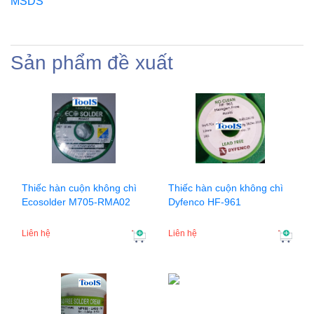
MSDS
Sản phẩm đề xuất
Thiếc hàn cuộn không chì
Thiếc hàn cuộn không chì
Ecosolder M705-RMA02
Dyfenco HF-961
Liên hệ
Liên hệ