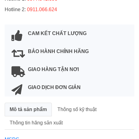
Hotline 2:
0911.066.624
CAM KẾT CHẤT LƯỢNG
BẢO HÀNH CHÍNH HÃNG
GIAO HÀNG TẬN NƠI
GIAO DỊCH ĐƠN GIẢN
Mô tả sản phẩm
Thông số kỹ thuật
Thông tin hãng sản xuất