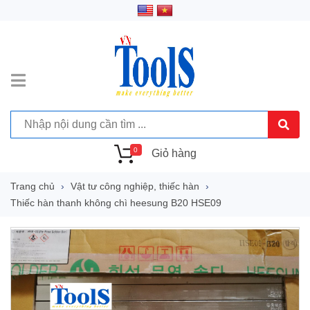
0
Giỏ hàng
Trang chủ
Vật tư công nghiệp, thiếc hàn
Thiếc hàn thanh không chì heesung B20 HSE09