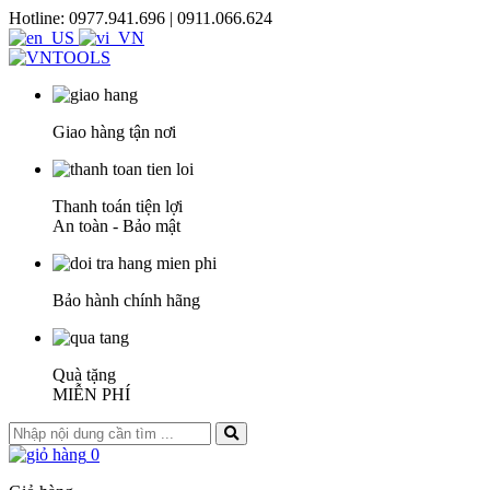
Hotline: 0977.941.696 | 0911.066.624
Giao hàng tận nơi
Thanh toán tiện lợi
An toàn - Bảo mật
Bảo hành chính hãng
Quà tặng
MIỄN PHÍ
0