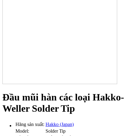
Đầu mũi hàn các loại Hakko-
Weller Solder Tip
Hãng sản xuất:
Hakko (Japan)
Model:
Solder Tip