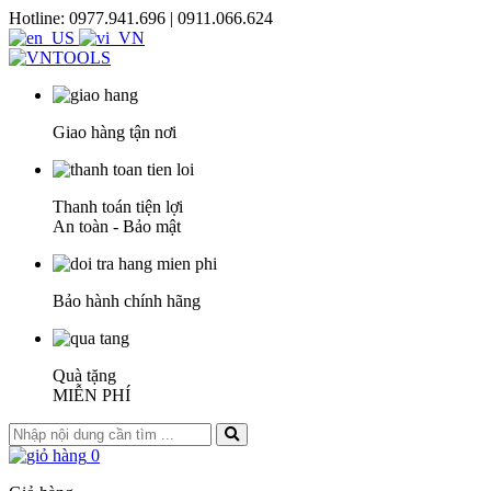
Hotline: 0977.941.696 | 0911.066.624
Giao hàng tận nơi
Thanh toán tiện lợi
An toàn - Bảo mật
Bảo hành chính hãng
Quà tặng
MIỄN PHÍ
0