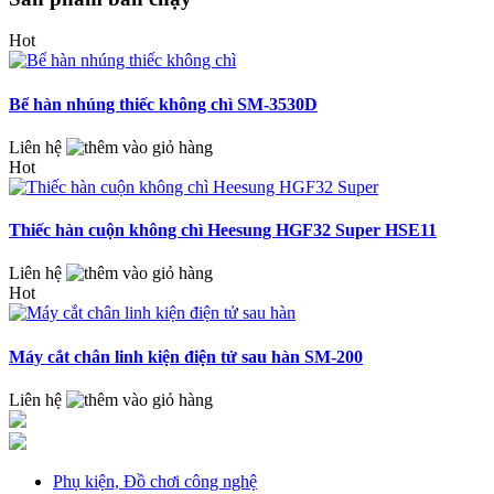
Hot
Bể hàn nhúng thiếc không chì SM-3530D
Liên hệ
Hot
Thiếc hàn cuộn không chì Heesung HGF32 Super HSE11
Liên hệ
Hot
Máy cắt chân linh kiện điện tử sau hàn SM-200
Liên hệ
Phụ kiện, Đồ chơi công nghệ