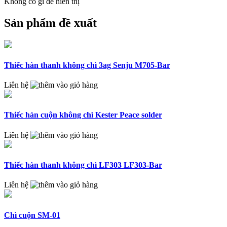
Không có gì để hiển thị
Sản phẩm đề xuất
Thiếc hàn thanh không chì 3ag Senju M705-Bar
Liên hệ
Thiếc hàn cuộn không chì Kester Peace solder
Liên hệ
Thiếc hàn thanh không chì LF303 LF303-Bar
Liên hệ
Chì cuộn SM-01