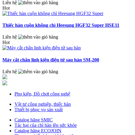
Liên hệ
Hot
Thiếc hàn cuộn không chì Heesung HGF32 Super HSE11
Liên hệ
Hot
Máy cắt chân linh kiện điện tử sau hàn SM-200
Liên hệ
Phụ kiện, Đồ chơi công nghệ
Vật tư công nghiệp, thiếc hàn
Thiết bị phục vụ sản xuất
Catalog hãng SMIC
Tác hại của chì hàn lên sức khỏe
Catalog hãng ECOJOIN