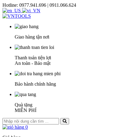
Hotline: 0977.941.696 | 0911.066.624
Giao hàng tận nơi
Thanh toán tiện lợi
An toàn - Bảo mật
Bảo hành chính hãng
Quà tặng
MIỄN PHÍ
0