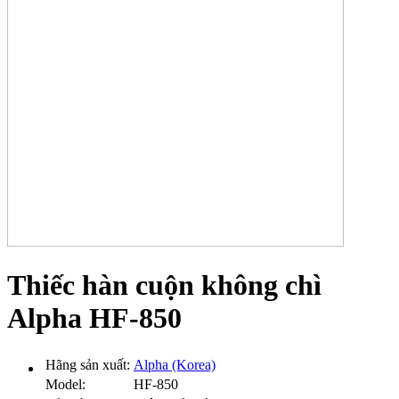
Thiếc hàn cuộn không chì
Alpha HF-850
Hãng sản xuất:
Alpha (Korea)
Model:
HF-850