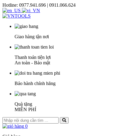
Hotline: 0977.941.696 | 0911.066.624
Giao hàng tận nơi
Thanh toán tiện lợi
An toàn - Bảo mật
Bảo hành chính hãng
Quà tặng
MIỄN PHÍ
0