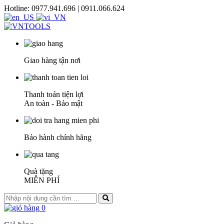
Hotline: 0977.941.696 | 0911.066.624
Giao hàng tận nơi
Thanh toán tiện lợi
An toàn - Bảo mật
Bảo hành chính hãng
Quà tặng
MIỄN PHÍ
0