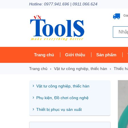
Hotline: 0977.941.696 | 0911.066.624
Gia
Trang chủ
Giới thiệu
Sản phẩm
Trang chủ
Vật tư công nghiệp, thiếc hàn
Thiếc 
Vật tư công nghiệp, thiếc hàn
Phụ kiện, Đồ chơi công nghệ
Thiết bị phục vụ sản xuất