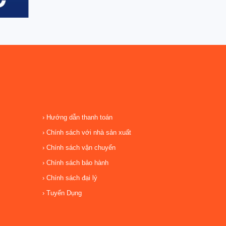
Hướng dẫn thanh toán
Chính sách với nhà sản xuất
Chính sách vận chuyển
Chính sách bảo hành
Chính sách đại lý
Tuyển Dụng