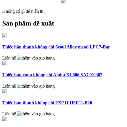
Không có gì để hiển thị
Sản phẩm đề xuất
Thiếc hàn thanh không chì Seoul Alloy metal LFC7-Bar
Liên hệ
Thiếc hàn cuộn không chì Alpha XL806 SACX0307
Liên hệ
Thiếc hàn thanh không chì HSE11 HSE11-B20
Liên hệ