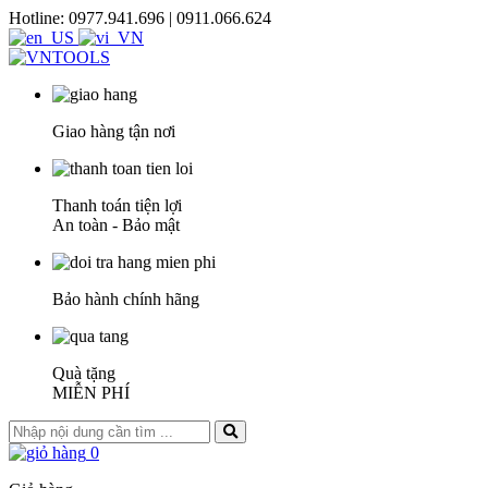
Hotline: 0977.941.696 | 0911.066.624
Giao hàng tận nơi
Thanh toán tiện lợi
An toàn - Bảo mật
Bảo hành chính hãng
Quà tặng
MIỄN PHÍ
0