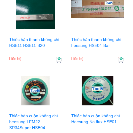
Thiếc hàn thanh không chì
Thiếc hàn thanh không chì
HSE11 HSE11-B20
heesung HSE04-Bar
Liên hệ
Liên hệ
Thiếc hàn cuộn không chì
Thiếc hàn cuộn không chì
heesung LFM22
Heesung No flux HSE01
SR34Super HSE04