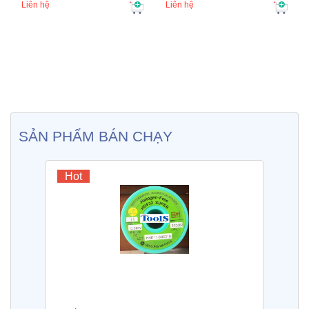
Liên hệ
Liên hệ
SẢN PHẨM BÁN CHẠY
Hot