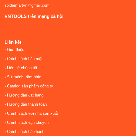
soldermartvn@gmail.com
VNTOOLS trên mạng xã hội
Liên kết
Giới thiệu
Chính sách bảo mật
Liên hệ chúng tôi
Sứ mệnh, tầm nhìn
Catalog sản phẩm công ty
Hướng dẫn đặt hàng
Hướng dẫn thanh toán
Chính sách với nhà sản xuất
Chính sách vận chuyển
Chính sách bảo hành