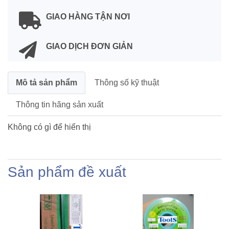
GIAO HÀNG TẬN NƠI
GIAO DỊCH ĐƠN GIẢN
Mô tả sản phẩm
Thông số kỹ thuật
Thông tin hãng sản xuất
Không có gì để hiển thị
Sản phẩm đề xuất