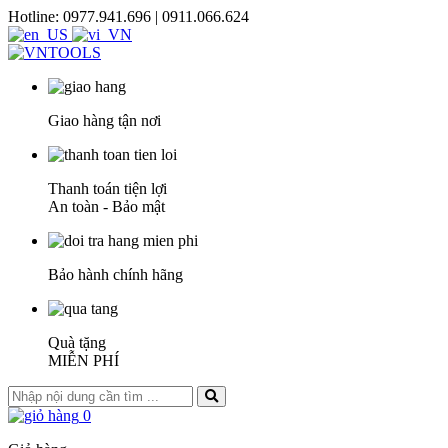
Hotline: 0977.941.696 | 0911.066.624
Giao hàng tận nơi
Thanh toán tiện lợi
An toàn - Bảo mật
Bảo hành chính hãng
Quà tặng
MIỄN PHÍ
0