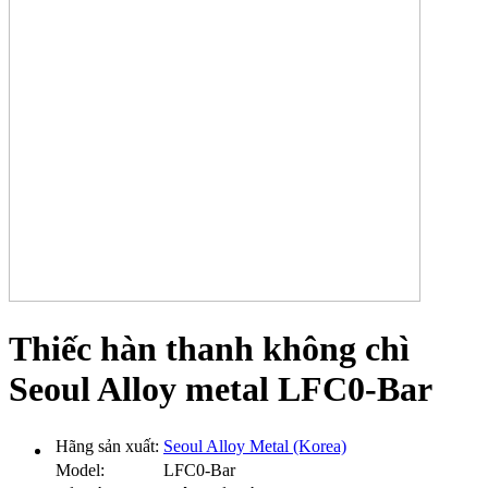
Thiếc hàn thanh không chì
Seoul Alloy metal LFC0-Bar
Hãng sản xuất:
Seoul Alloy Metal (Korea)
Model:
LFC0-Bar