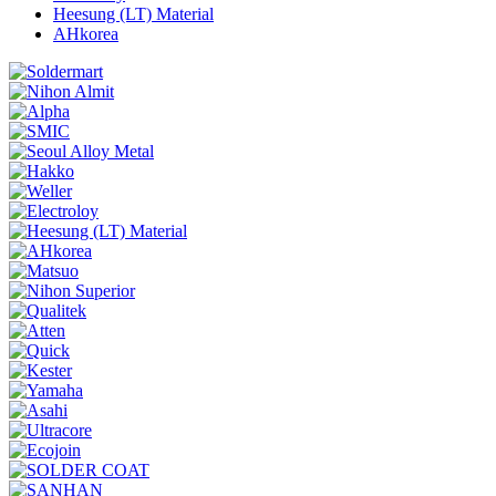
Heesung (LT) Material
AHkorea