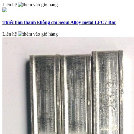
Liên hệ
Thiếc hàn thanh không chì Seoul Alloy metal LFC7-Bar
Liên hệ