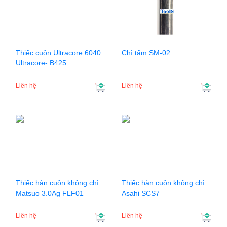
Thiếc cuộn Ultracore 6040
Chì tấm SM-02
Ultracore- B425
Liên hệ
Liên hệ
Thiếc hàn cuộn không chì
Thiếc hàn cuộn không chì
Matsuo 3.0Ag FLF01
Asahi SCS7
Liên hệ
Liên hệ