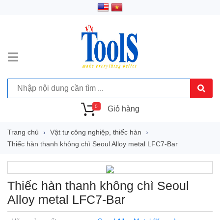
0
Giỏ hàng
Trang chủ
Vật tư công nghiệp, thiếc hàn
Thiếc hàn thanh không chì Seoul Alloy metal LFC7-Bar
Thiếc hàn thanh không chì Seoul
Alloy metal LFC7-Bar