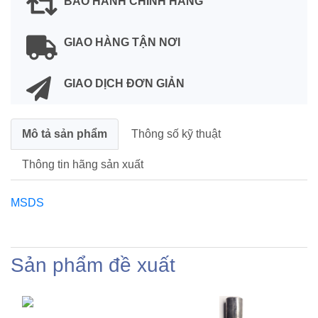
BẢO HÀNH CHÍNH HÃNG
GIAO HÀNG TẬN NƠI
GIAO DỊCH ĐƠN GIẢN
Mô tả sản phẩm
Thông số kỹ thuật
Thông tin hãng sản xuất
MSDS
Sản phẩm đề xuất