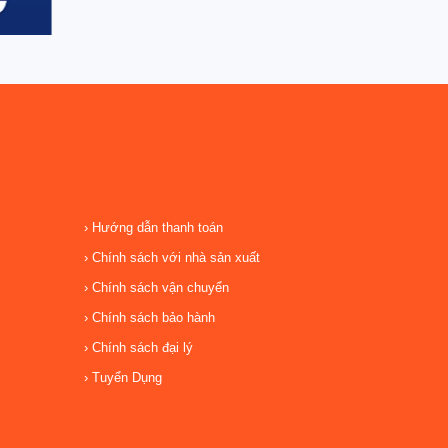
Hướng dẫn thanh toán
Chính sách với nhà sản xuất
Chính sách vận chuyển
Chính sách bảo hành
Chính sách đại lý
Tuyển Dụng