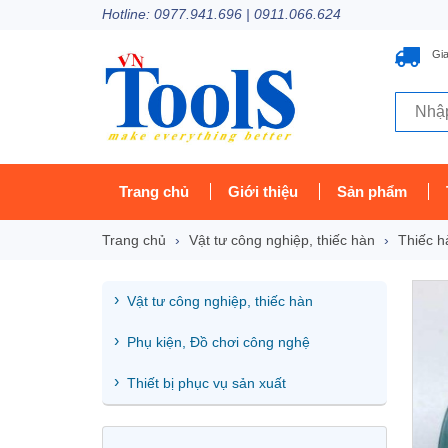
Hotline: 0977.941.696 | 0911.066.624
Gia
Trang chủ
Giới thiệu
Sản phẩm
Trang chủ
Vật tư công nghiệp, thiếc hàn
Thiếc h
Vật tư công nghiệp, thiếc hàn
Phụ kiện, Đồ chơi công nghệ
Thiết bị phục vụ sản xuất