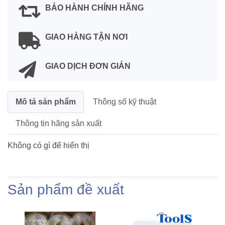
BẢO HÀNH CHÍNH HÃNG
GIAO HÀNG TẬN NƠI
GIAO DỊCH ĐƠN GIẢN
Mô tả sản phẩm
Thông số kỹ thuật
Thông tin hãng sản xuất
Không có gì để hiển thị
Sản phẩm đề xuất