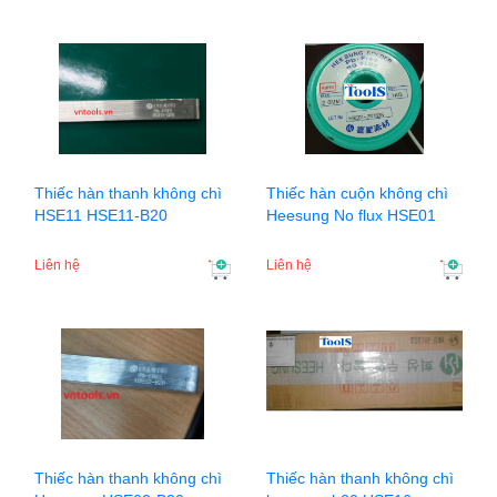
Thiếc hàn thanh không chì
Thiếc hàn cuộn không chì
HSE11 HSE11-B20
Heesung No flux HSE01
Liên hệ
Liên hệ
Thiếc hàn thanh không chì
Thiếc hàn thanh không chì