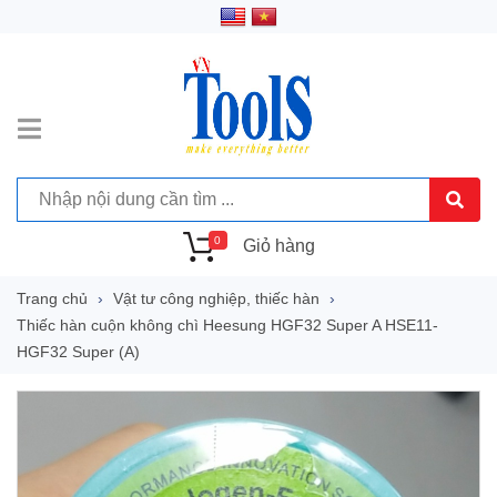
0
Giỏ hàng
Trang chủ
Vật tư công nghiệp, thiếc hàn
Thiếc hàn cuộn không chì Heesung HGF32 Super A HSE11-
HGF32 Super (A)