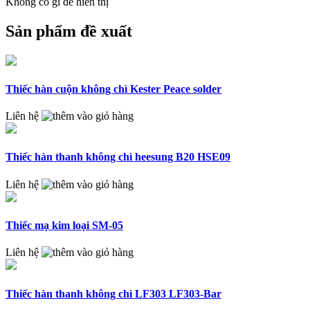
Không có gì để hiển thị
Sản phẩm đề xuất
Thiếc hàn cuộn không chì Kester Peace solder
Liên hệ
Thiếc hàn thanh không chì heesung B20 HSE09
Liên hệ
Thiếc mạ kim loại SM-05
Liên hệ
Thiếc hàn thanh không chì LF303 LF303-Bar