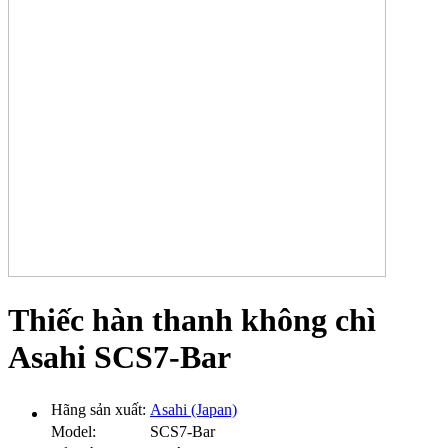
Thiếc hàn thanh không chì
Asahi SCS7-Bar
Hãng sản xuất:
Asahi (Japan)
Model:
SCS7-Bar