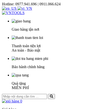
Hotline: 0977.941.696 | 0911.066.624
Giao hàng tận nơi
Thanh toán tiện lợi
An toàn - Bảo mật
Bảo hành chính hãng
Quà tặng
MIỄN PHÍ
0