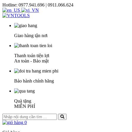
Hotline: 0977.941.696 | 0911.066.624
Giao hàng tận nơi
Thanh toán tiện lợi
An toàn - Bảo mật
Bảo hành chính hãng
Quà tặng
MIỄN PHÍ
0