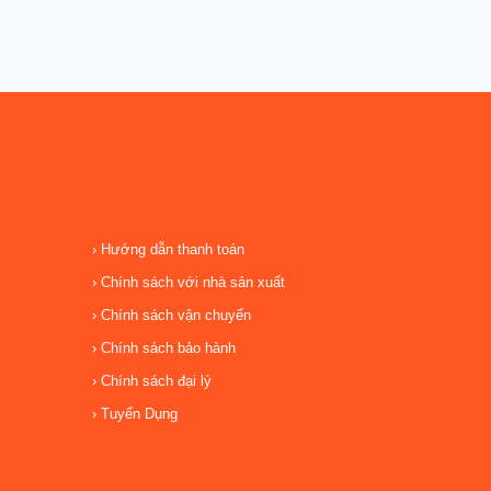
Hướng dẫn thanh toán
Chính sách với nhà sản xuất
Chính sách vận chuyển
Chính sách bảo hành
Chính sách đại lý
Tuyển Dụng