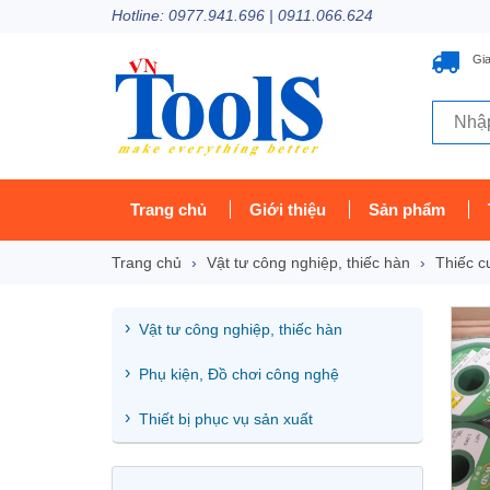
Hotline: 0977.941.696 | 0911.066.624
Gia
Trang chủ
Giới thiệu
Sản phẩm
Trang chủ
Vật tư công nghiệp, thiếc hàn
Thiếc c
Vật tư công nghiệp, thiếc hàn
Phụ kiện, Đồ chơi công nghệ
Thiết bị phục vụ sản xuất