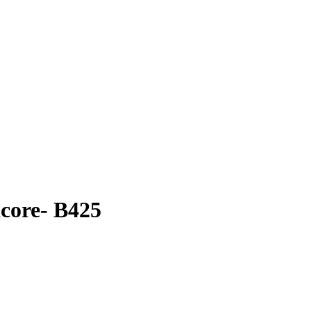
acore- B425