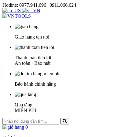
Hotline: 0977.941.696 | 0911.066.624
Giao hàng tận nơi
Thanh toán tiện lợi
An toàn - Bảo mật
Bảo hành chính hãng
Quà tặng
MIỄN PHÍ
0