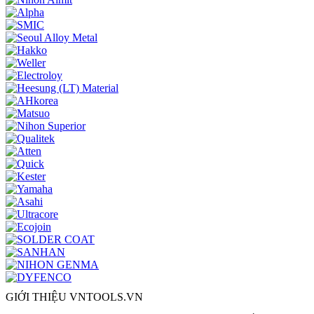
GIỚI THIỆU VNTOOLS.VN