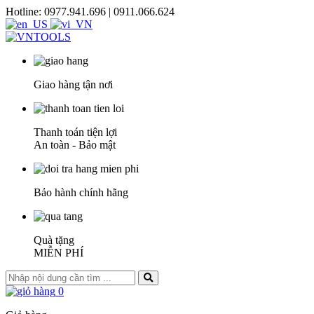
Hotline: 0977.941.696 | 0911.066.624
Giao hàng tận nơi
Thanh toán tiện lợi
An toàn - Bảo mật
Bảo hành chính hãng
Quà tặng
MIỄN PHÍ
0