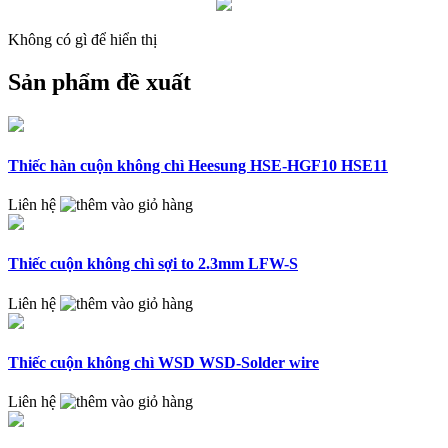
Không có gì để hiển thị
Sản phẩm đề xuất
Thiếc hàn cuộn không chì Heesung HSE-HGF10 HSE11
Liên hệ
Thiếc cuộn không chì sợi to 2.3mm LFW-S
Liên hệ
Thiếc cuộn không chì WSD WSD-Solder wire
Liên hệ