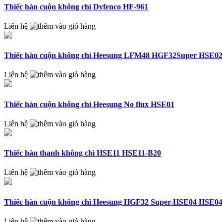
Thiếc hàn cuộn không chì Dyfenco HF-961
Liên hệ
Thiếc hàn cuộn không chì Heesung LFM48 HGF32Super HSE0
Liên hệ
Thiếc hàn cuộn không chì Heesung No flux HSE01
Liên hệ
Thiếc hàn thanh không chì HSE11 HSE11-B20
Liên hệ
Thiếc hàn cuộn không chì Heesung HGF32 Super-HSE04 HSE0
Liên hệ