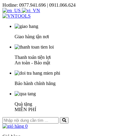
Hotline: 0977.941.696 | 0911.066.624
Giao hàng tận nơi
Thanh toán tiện lợi
An toàn - Bảo mật
Bảo hành chính hãng
Quà tặng
MIỄN PHÍ
0