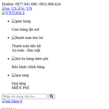
Hotline: 0977.941.696 | 0911.066.624
Giao hàng tận nơi
Thanh toán tiện lợi
An toàn - Bảo mật
Bảo hành chính hãng
Quà tặng
MIỄN PHÍ
0