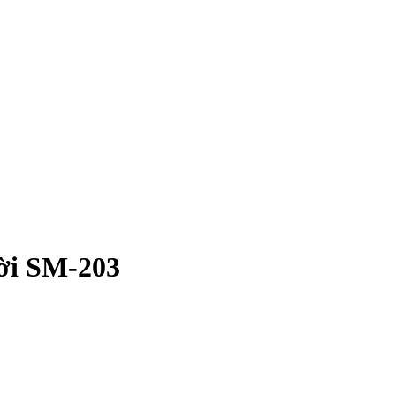
rời SM-203