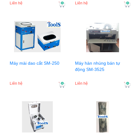
Liên hệ
Liên hệ
Máy mài dao cắt SM-250
Máy hàn nhúng bán tự
động SM-3525
Liên hệ
Liên hệ